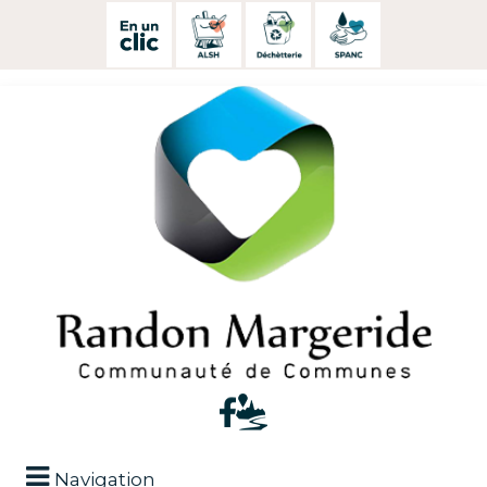
Navigation