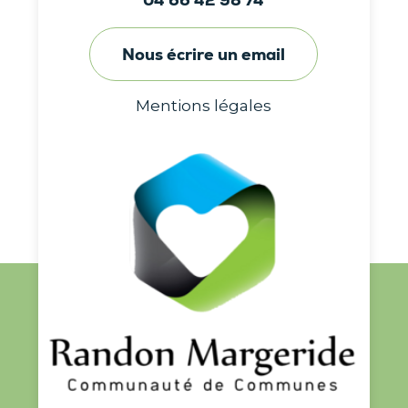
04 66 42 98 74
Nous écrire un email
Mentions légales