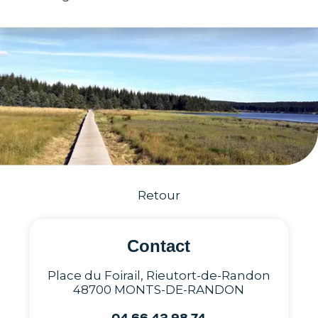
Retour
Contact
Place du Foirail, Rieutort-de-Randon
48700 MONTS-DE-RANDON