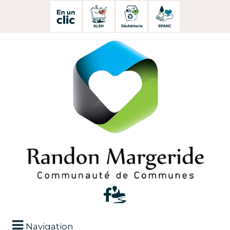
Navigation