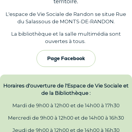
territoire.
L'espace de Vie Sociale de Randon se situe Rue
du Salassous de MONTS-DE-RANDON.
La bibliothèque et la salle multimédia sont
ouvertes à tous.
Page Facebook
Horaires d'ouverture de l'Espace de Vie Sociale et
de la Bibliothèque :
Mardi de 9h00 à 12h00 et de 14h00 à 17h30
Mercredi de 9h00 à 12h00 et de 14h00 à 16h30
Jeudi de 9h00 à 12h00 et de 14h00 à 16h30