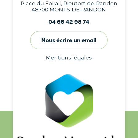
Place du Foirail, Rieutort-de-Randon
48700 MONTS-DE-RANDON
04 66 42 98 74
Nous écrire un email
Mentions légales