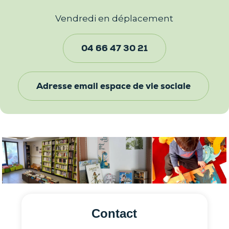
Vendredi en déplacement
04 66 47 30 21
Adresse email espace de vie sociale
Contact