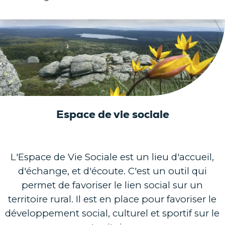
Espace de vie sociale
L'Espace de Vie Sociale est un lieu d'accueil,
d'échange, et d'écoute. C'est un outil qui
permet de favoriser le lien social sur un
territoire rural. Il est en place pour favoriser le
développement social, culturel et sportif sur le