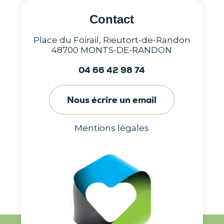
Contact
Place du Foirail, Rieutort-de-Randon
48700 MONTS-DE-RANDON
04 66 42 98 74
Nous écrire un email
Mentions légales