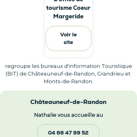
tourisme Coeur
Margeride
Voir le
site
regroupe les bureaux d'information Touristique
(BIT) de Châteauneuf-de-Randon, Grandrieu et
Monts-de-Randon.
Châteauneuf-de-Randon
Nathalie vous accueille au
04 66 47 99 52