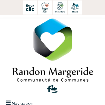
Navigation