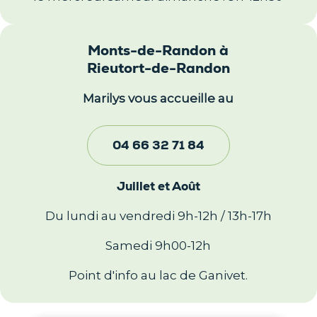
Monts-de-Randon à
Rieutort-de-Randon
Marilys vous accueille au
04 66 32 71 84
Juillet et Août
Du lundi au vendredi 9h-12h / 13h-17h
Samedi 9h00-12h
Point d'info au lac de Ganivet.