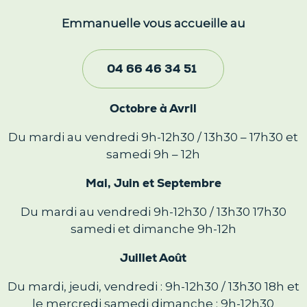
Emmanuelle vous accueille au
04 66 46 34 51
Octobre à Avril
Du mardi au vendredi 9h-12h30 / 13h30 – 17h30 et
samedi 9h – 12h
Mai, Juin et Septembre
Du mardi au vendredi 9h-12h30 / 13h30 17h30
samedi et dimanche 9h-12h
Juillet Août
Du mardi, jeudi, vendredi : 9h-12h30 / 13h30 18h et
le mercredi samedi dimanche : 9h-12h30