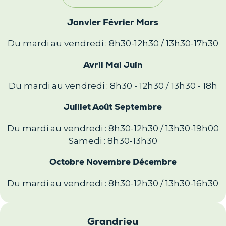
Janvier Février Mars
Du mardi au vendredi : 8h30-12h30 / 13h30-17h30
Avril Mai Juin
Du mardi au vendredi : 8h30 - 12h30 / 13h30 - 18h
Juillet Août Septembre
Du mardi au vendredi : 8h30-12h30 / 13h30-19h00
Samedi : 8h30-13h30
Octobre Novembre Décembre
Du mardi au vendredi : 8h30-12h30 / 13h30-16h30
Grandrieu