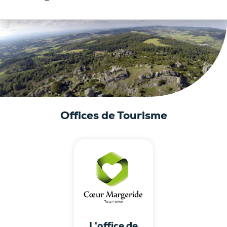
Offices de Tourisme
L'office de