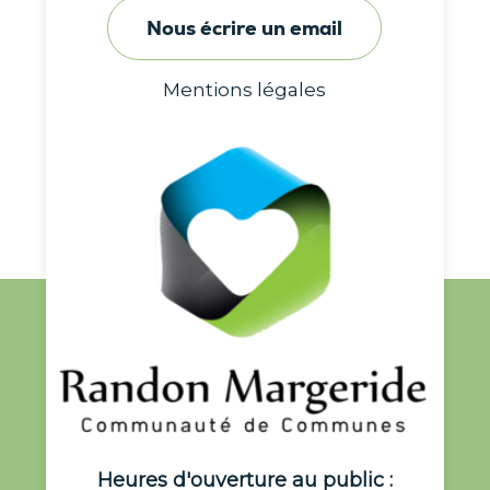
Nous écrire un email
Mentions légales
Heures d'ouverture au public :