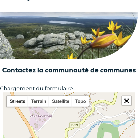
Contactez la communauté de communes
Chargement du formulaire...
Streets
Terrain
Satellite
Topo