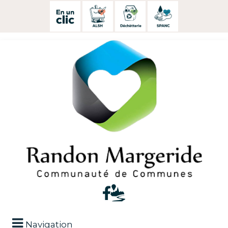
Navigation