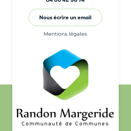
04 66 42 98 74
Nous écrire un email
Mentions légales