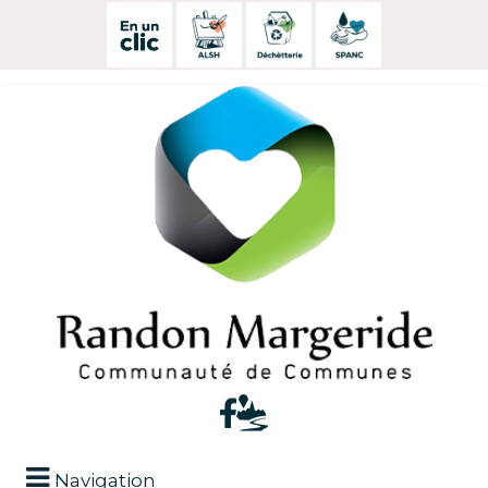
Navigation