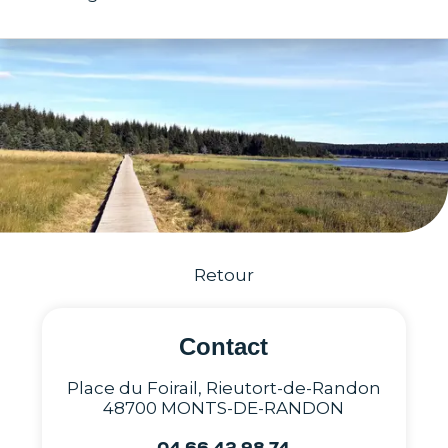
Retour
Contact
Place du Foirail, Rieutort-de-Randon
48700 MONTS-DE-RANDON