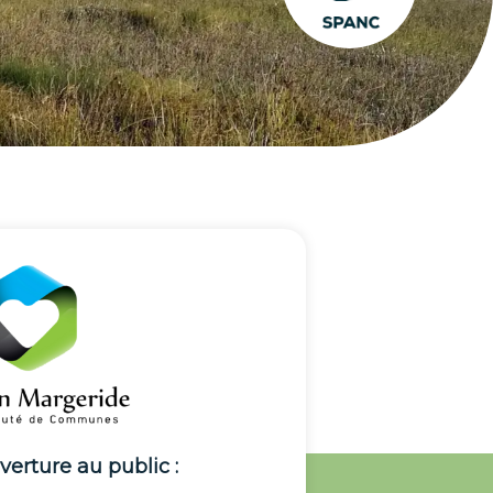
erture au public :