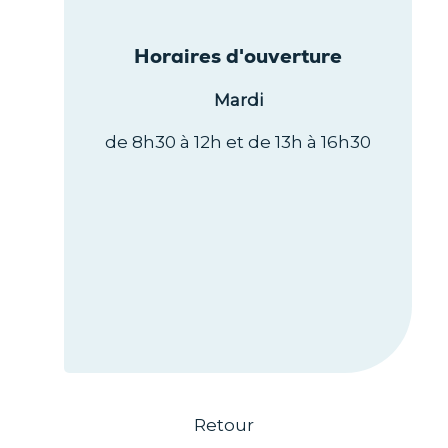
Horaires d'ouverture
Mardi
de 8h30 à 12h et de 13h à 16h30
Retour