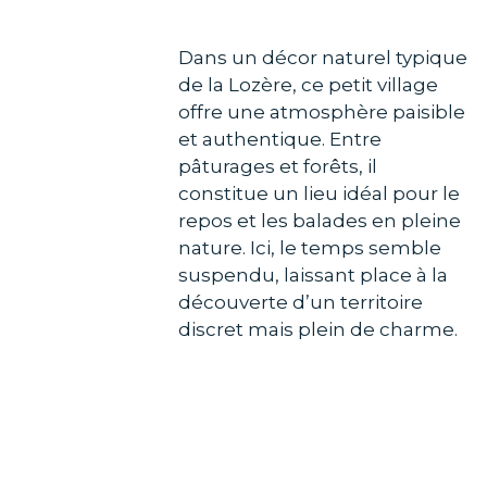
Dans un décor naturel typique
de la Lozère, ce petit village
offre une atmosphère paisible
et authentique. Entre
pâturages et forêts, il
constitue un lieu idéal pour le
repos et les balades en pleine
nature. Ici, le temps semble
suspendu, laissant place à la
découverte d’un territoire
discret mais plein de charme.