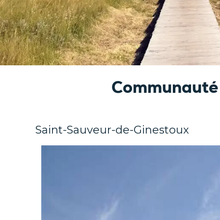
Communauté 
Saint-Sauveur-de-Ginestoux