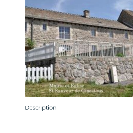
Description